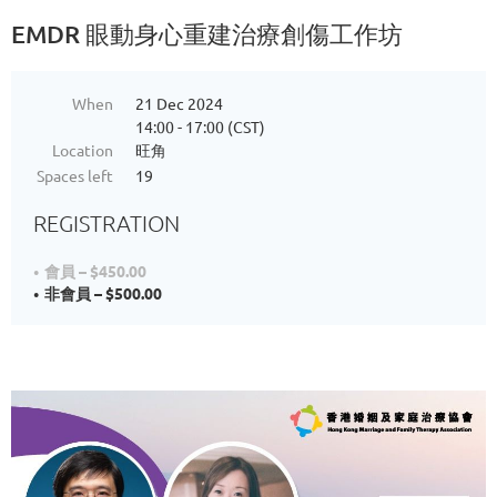
EMDR 眼動身心重建治療創傷工作坊
When
21 Dec 2024
14:00 - 17:00 (CST)
Location
旺角
Spaces left
19
REGISTRATION
會員 – $450.00
非會員 – $500.00