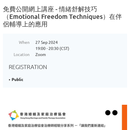
免費公開網上講座 - 情緒舒解技巧
（Emotional Freedom Techniques）在伴
侶輔導上的應用
When
27 Sep 2024
19:00 - 20:30 (CST)
Location
Zoom
REGISTRATION
Public