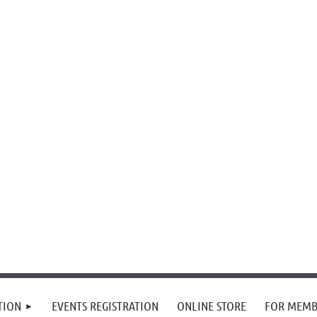
TION
EVENTS REGISTRATION
ONLINE STORE
FOR MEMB