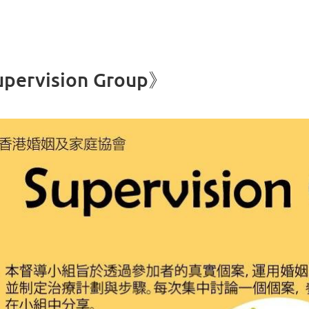
vision Group》