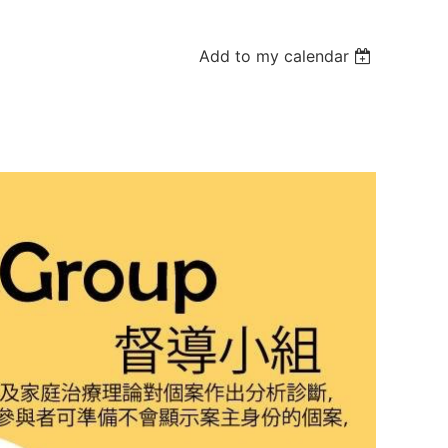
Add to my calendar