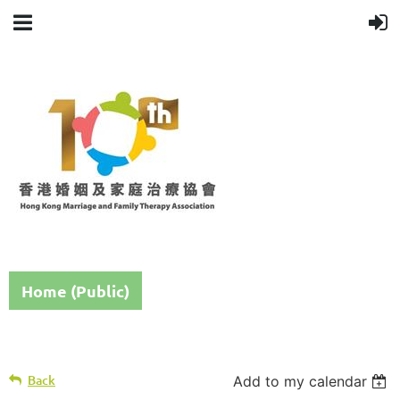
Home (Public)
Back
Add to my calendar