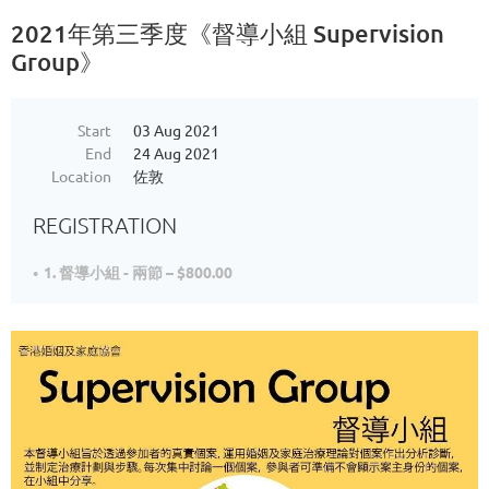
2021年第三季度《督導小組 Supervision
Group》
Start
03 Aug 2021
End
24 Aug 2021
Location
佐敦
REGISTRATION
1. 督導小組 - 兩節 – $800.00