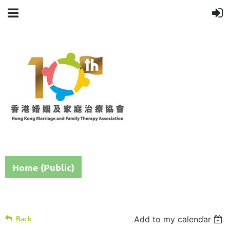
Home (Public)
Back
Add to my calendar