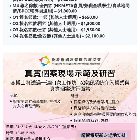
M4 報名節數: 全四節 (HKMFTA會員/兼職全職學生/青草地同
儕/BPCC輔導員適用) – $1,800.00
O1 報名節數: 一節 (其他人士適用) – $650.00
O2 報名節數:兩節 (其他人士適用) – $1,300.00
O3 報名節數:三節 (其他人士適用) – $1,950.00
O4 報名節數:全四節 (其他人士適用) – $2,100.00