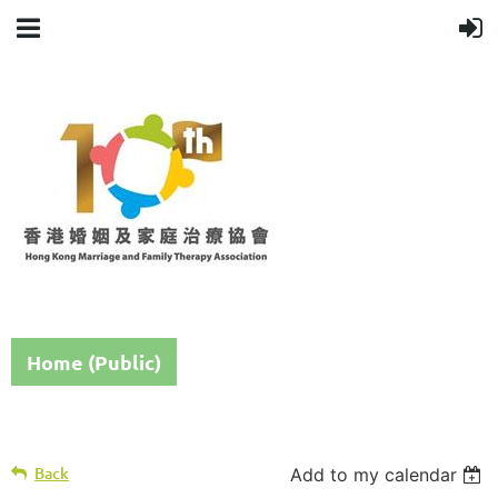
Home (Public)
Back
Add to my calendar