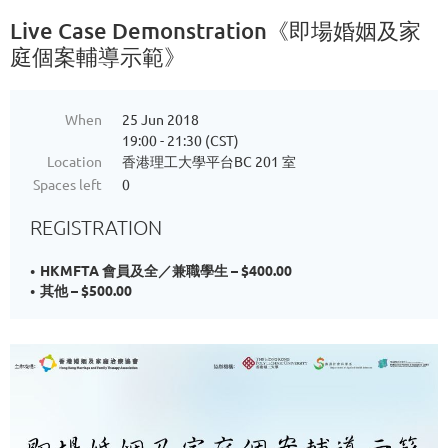
Live Case Demonstration《即場婚姻及家
庭個案輔導示範》
When
25 Jun 2018
19:00 - 21:30 (CST)
Location
香港理工大學平台BC 201 室
Spaces left
0
REGISTRATION
HKMFTA 會員及全／兼職學生 – $400.00
其他 – $500.00