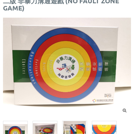
二版 非暴力溝通遊戲 (NO FAULT ZONE
GAME)
